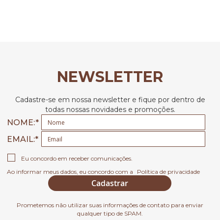
NEWSLETTER
Cadastre-se em nossa newsletter e fique por dentro de
todas nossas novidades e promoções.
NOME:
EMAIL
Eu concordo em receber comunicações.
Ao informar meus dados, eu concordo com a
Política de privacidade
Cadastrar
Prometemos não utilizar suas informações de contato para enviar
qualquer tipo de SPAM.