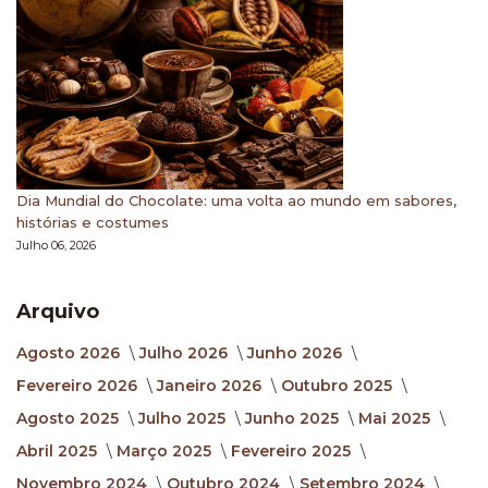
Dia Mundial do Chocolate: uma volta ao mundo em sabores,
histórias e costumes
Julho 06, 2026
Arquivo
Agosto 2026
Julho 2026
Junho 2026
Fevereiro 2026
Janeiro 2026
Outubro 2025
Agosto 2025
Julho 2025
Junho 2025
Mai 2025
Abril 2025
Março 2025
Fevereiro 2025
Novembro 2024
Outubro 2024
Setembro 2024