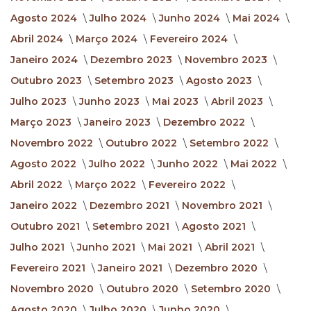
Agosto 2024
Julho 2024
Junho 2024
Mai 2024
Abril 2024
Março 2024
Fevereiro 2024
Janeiro 2024
Dezembro 2023
Novembro 2023
Outubro 2023
Setembro 2023
Agosto 2023
Julho 2023
Junho 2023
Mai 2023
Abril 2023
Março 2023
Janeiro 2023
Dezembro 2022
Novembro 2022
Outubro 2022
Setembro 2022
Agosto 2022
Julho 2022
Junho 2022
Mai 2022
Abril 2022
Março 2022
Fevereiro 2022
Janeiro 2022
Dezembro 2021
Novembro 2021
Outubro 2021
Setembro 2021
Agosto 2021
Julho 2021
Junho 2021
Mai 2021
Abril 2021
Fevereiro 2021
Janeiro 2021
Dezembro 2020
Novembro 2020
Outubro 2020
Setembro 2020
Agosto 2020
Julho 2020
Junho 2020