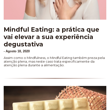
Mindful Eating: a prática que
vai elevar a sua experiência
degustativa
-
Agosto 18, 2020
Assim como o Mindfulness, o Mindful Eating também preza pela
atenção plena, mas neste caso trata especificamente da
atenção plena durante a alimentação.