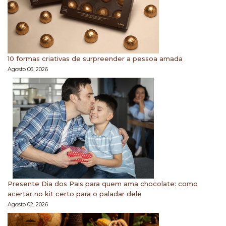
10 formas criativas de surpreender a pessoa amada
Agosto 06, 2026
Presente Dia dos Pais para quem ama chocolate: como
acertar no kit certo para o paladar dele
Agosto 02, 2026