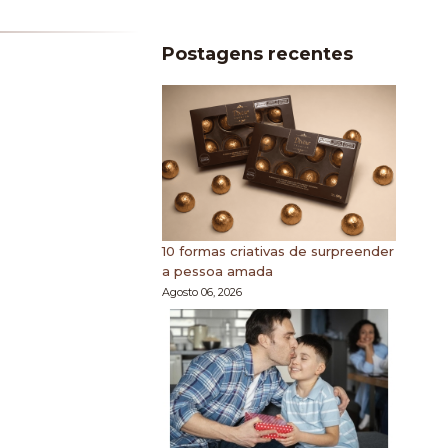
Postagens recentes
10 formas criativas de surpreender
a pessoa amada
Agosto 06, 2026