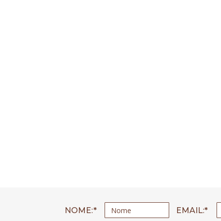
NOME:
EMAIL