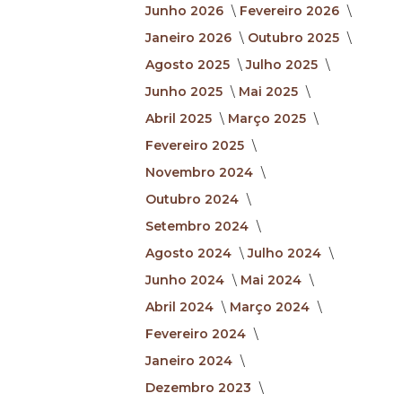
Junho 2026
Fevereiro 2026
Janeiro 2026
Outubro 2025
Agosto 2025
Julho 2025
Junho 2025
Mai 2025
Abril 2025
Março 2025
Fevereiro 2025
Novembro 2024
Outubro 2024
Setembro 2024
Agosto 2024
Julho 2024
Junho 2024
Mai 2024
Abril 2024
Março 2024
Fevereiro 2024
Janeiro 2024
Dezembro 2023