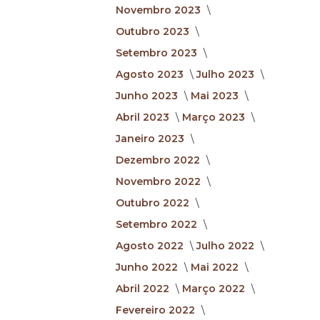
Novembro 2023
Outubro 2023
Setembro 2023
Agosto 2023
Julho 2023
Junho 2023
Mai 2023
Abril 2023
Março 2023
Janeiro 2023
Dezembro 2022
Novembro 2022
Outubro 2022
Setembro 2022
Agosto 2022
Julho 2022
Junho 2022
Mai 2022
Abril 2022
Março 2022
Fevereiro 2022