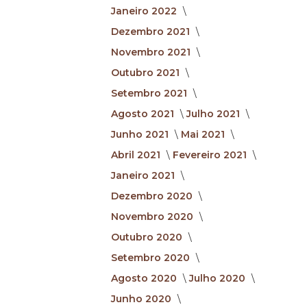
Janeiro 2022
Dezembro 2021
Novembro 2021
Outubro 2021
Setembro 2021
Agosto 2021
Julho 2021
Junho 2021
Mai 2021
Abril 2021
Fevereiro 2021
Janeiro 2021
Dezembro 2020
Novembro 2020
Outubro 2020
Setembro 2020
Agosto 2020
Julho 2020
Junho 2020