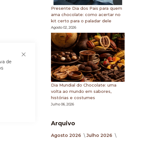
Presente Dia dos Pais para quem
ama chocolate: como acertar no
kit certo para o paladar dele
Agosto 02, 2026
Fechar
iva de
os
Dia Mundial do Chocolate: uma
volta ao mundo em sabores,
histórias e costumes
Julho 06, 2026
Arquivo
Agosto 2026
Julho 2026