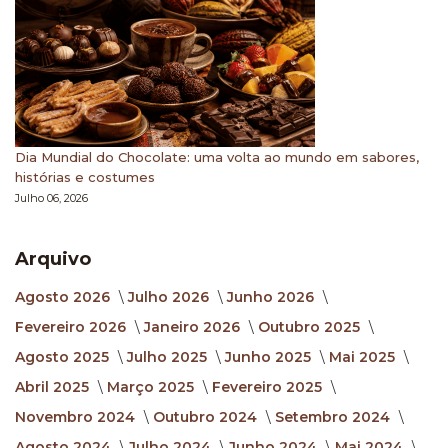
Dia Mundial do Chocolate: uma volta ao mundo em sabores,
histórias e costumes
Julho 06, 2026
Arquivo
Agosto 2026
Julho 2026
Junho 2026
Fevereiro 2026
Janeiro 2026
Outubro 2025
Agosto 2025
Julho 2025
Junho 2025
Mai 2025
Abril 2025
Março 2025
Fevereiro 2025
Novembro 2024
Outubro 2024
Setembro 2024
Agosto 2024
Julho 2024
Junho 2024
Mai 2024