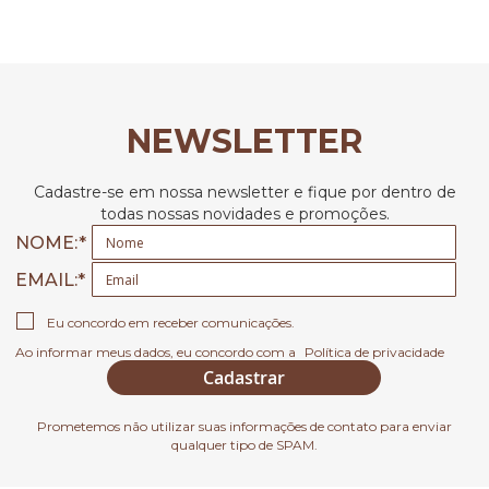
NEWSLETTER
Cadastre-se em nossa newsletter e fique por dentro de
todas nossas novidades e promoções.
NOME:
EMAIL
Eu concordo em receber comunicações.
Ao informar meus dados, eu concordo com a
Política de privacidade
Cadastrar
Prometemos não utilizar suas informações de contato para enviar
qualquer tipo de SPAM.