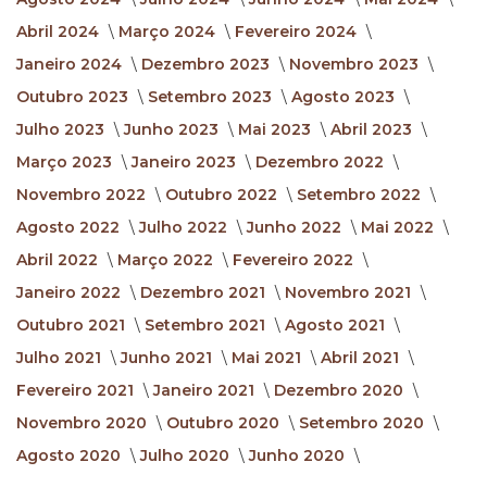
Abril 2024
Março 2024
Fevereiro 2024
Janeiro 2024
Dezembro 2023
Novembro 2023
Outubro 2023
Setembro 2023
Agosto 2023
Julho 2023
Junho 2023
Mai 2023
Abril 2023
Março 2023
Janeiro 2023
Dezembro 2022
Novembro 2022
Outubro 2022
Setembro 2022
Agosto 2022
Julho 2022
Junho 2022
Mai 2022
Abril 2022
Março 2022
Fevereiro 2022
Janeiro 2022
Dezembro 2021
Novembro 2021
Outubro 2021
Setembro 2021
Agosto 2021
Julho 2021
Junho 2021
Mai 2021
Abril 2021
Fevereiro 2021
Janeiro 2021
Dezembro 2020
Novembro 2020
Outubro 2020
Setembro 2020
Agosto 2020
Julho 2020
Junho 2020