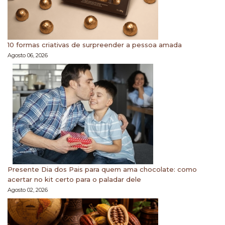
10 formas criativas de surpreender a pessoa amada
Agosto 06, 2026
Presente Dia dos Pais para quem ama chocolate: como
acertar no kit certo para o paladar dele
Agosto 02, 2026