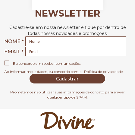
NEWSLETTER
Cadastre-se em nossa newsletter e fique por dentro de
todas nossas novidades e promoções.
NOME:
EMAIL
Eu concordo em receber comunicações.
Ao informar meus dados, eu concordo com a
Política de privacidade
Cadastrar
Prometemos não utilizar suas informações de contato para enviar
qualquer tipo de SPAM.