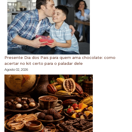
Presente Dia dos Pais para quem ama chocolate: como
acertar no kit certo para o paladar dele
Agosto 02, 2026