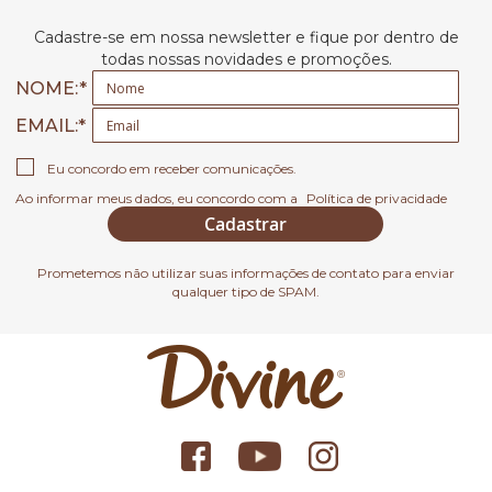
Cadastre-se em nossa newsletter e fique por dentro de
todas nossas novidades e promoções.
NOME:
EMAIL
Eu concordo em receber comunicações.
Ao informar meus dados, eu concordo com a
Política de privacidade
Cadastrar
Prometemos não utilizar suas informações de contato para enviar
qualquer tipo de SPAM.