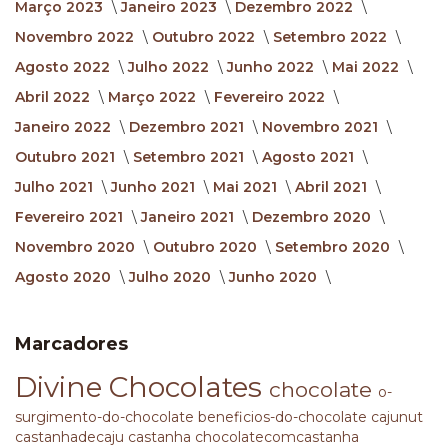
Março 2023
Janeiro 2023
Dezembro 2022
Novembro 2022
Outubro 2022
Setembro 2022
Agosto 2022
Julho 2022
Junho 2022
Mai 2022
Abril 2022
Março 2022
Fevereiro 2022
Janeiro 2022
Dezembro 2021
Novembro 2021
Outubro 2021
Setembro 2021
Agosto 2021
Julho 2021
Junho 2021
Mai 2021
Abril 2021
Fevereiro 2021
Janeiro 2021
Dezembro 2020
Novembro 2020
Outubro 2020
Setembro 2020
Agosto 2020
Julho 2020
Junho 2020
Marcadores
Divine Chocolates
chocolate
o-
surgimento-do-chocolate
beneficios-do-chocolate
cajunut
castanhadecaju
castanha
chocolatecomcastanha