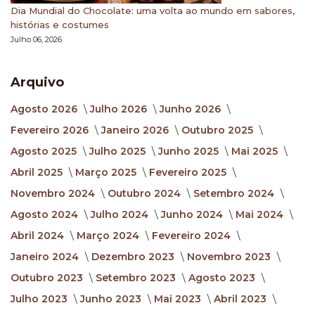
Dia Mundial do Chocolate: uma volta ao mundo em sabores,
histórias e costumes
Julho 06, 2026
Arquivo
Agosto 2026
Julho 2026
Junho 2026
Fevereiro 2026
Janeiro 2026
Outubro 2025
Agosto 2025
Julho 2025
Junho 2025
Mai 2025
Abril 2025
Março 2025
Fevereiro 2025
Novembro 2024
Outubro 2024
Setembro 2024
Agosto 2024
Julho 2024
Junho 2024
Mai 2024
Abril 2024
Março 2024
Fevereiro 2024
Janeiro 2024
Dezembro 2023
Novembro 2023
Outubro 2023
Setembro 2023
Agosto 2023
Julho 2023
Junho 2023
Mai 2023
Abril 2023