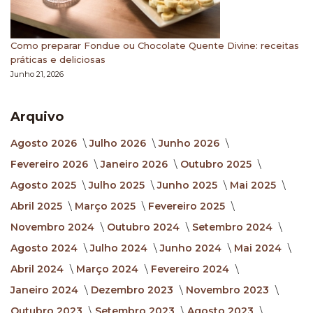
Como preparar Fondue ou Chocolate Quente Divine: receitas
práticas e deliciosas
Junho 21, 2026
Arquivo
Agosto 2026
Julho 2026
Junho 2026
Fevereiro 2026
Janeiro 2026
Outubro 2025
Agosto 2025
Julho 2025
Junho 2025
Mai 2025
Abril 2025
Março 2025
Fevereiro 2025
Novembro 2024
Outubro 2024
Setembro 2024
Agosto 2024
Julho 2024
Junho 2024
Mai 2024
Abril 2024
Março 2024
Fevereiro 2024
Janeiro 2024
Dezembro 2023
Novembro 2023
Outubro 2023
Setembro 2023
Agosto 2023