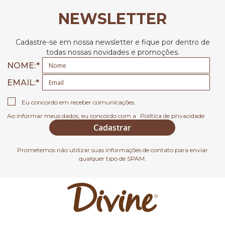
NEWSLETTER
Cadastre-se em nossa newsletter e fique por dentro de
todas nossas novidades e promoções.
NOME:
EMAIL
Eu concordo em receber comunicações.
Ao informar meus dados, eu concordo com a
Política de privacidade
Cadastrar
Prometemos não utilizar suas informações de contato para enviar
qualquer tipo de SPAM.