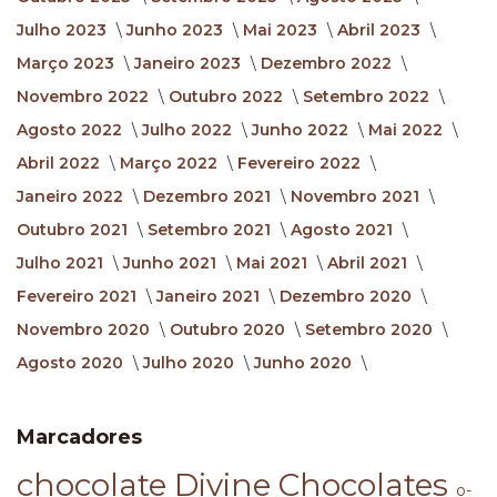
Julho 2023
Junho 2023
Mai 2023
Abril 2023
Março 2023
Janeiro 2023
Dezembro 2022
Novembro 2022
Outubro 2022
Setembro 2022
Agosto 2022
Julho 2022
Junho 2022
Mai 2022
Abril 2022
Março 2022
Fevereiro 2022
Janeiro 2022
Dezembro 2021
Novembro 2021
Outubro 2021
Setembro 2021
Agosto 2021
Julho 2021
Junho 2021
Mai 2021
Abril 2021
Fevereiro 2021
Janeiro 2021
Dezembro 2020
Novembro 2020
Outubro 2020
Setembro 2020
Agosto 2020
Julho 2020
Junho 2020
Marcadores
chocolate
Divine Chocolates
o-