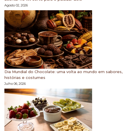
Agosto 02, 2026
Dia Mundial do Chocolate: uma volta ao mundo em sabores,
histórias e costumes
Julho 06, 2026