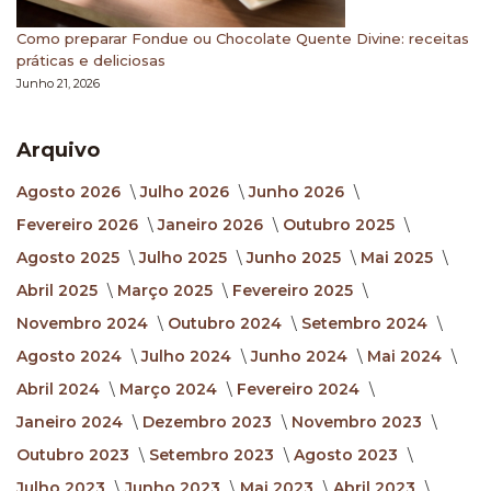
Como preparar Fondue ou Chocolate Quente Divine: receitas
práticas e deliciosas
Junho 21, 2026
Arquivo
Agosto 2026
Julho 2026
Junho 2026
Fevereiro 2026
Janeiro 2026
Outubro 2025
Agosto 2025
Julho 2025
Junho 2025
Mai 2025
Abril 2025
Março 2025
Fevereiro 2025
Novembro 2024
Outubro 2024
Setembro 2024
Agosto 2024
Julho 2024
Junho 2024
Mai 2024
Abril 2024
Março 2024
Fevereiro 2024
Janeiro 2024
Dezembro 2023
Novembro 2023
Outubro 2023
Setembro 2023
Agosto 2023
Julho 2023
Junho 2023
Mai 2023
Abril 2023