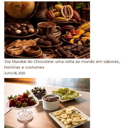
Dia Mundial do Chocolate: uma volta ao mundo em sabores,
histórias e costumes
Julho 06, 2026