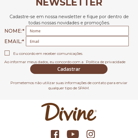
NEWSLETTER
Cadastre-se em nossa newsletter e fique por dentro de
todas nossas novidades e promoções.
NOME:
EMAIL
Eu concordo em receber comunicações.
Ao informar meus dados, eu concordo com a
Política de privacidade
Cadastrar
Prometemos não utilizar suas informações de contato para enviar
qualquer tipo de SPAM.