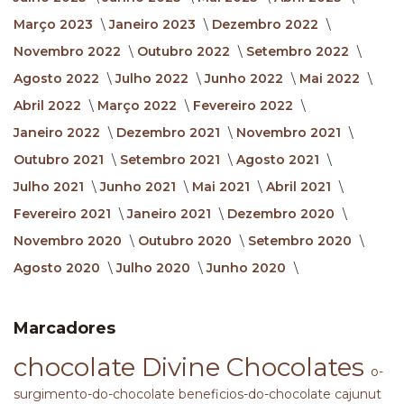
Março 2023
Janeiro 2023
Dezembro 2022
Novembro 2022
Outubro 2022
Setembro 2022
Agosto 2022
Julho 2022
Junho 2022
Mai 2022
Abril 2022
Março 2022
Fevereiro 2022
Janeiro 2022
Dezembro 2021
Novembro 2021
Outubro 2021
Setembro 2021
Agosto 2021
Julho 2021
Junho 2021
Mai 2021
Abril 2021
Fevereiro 2021
Janeiro 2021
Dezembro 2020
Novembro 2020
Outubro 2020
Setembro 2020
Agosto 2020
Julho 2020
Junho 2020
Marcadores
chocolate
Divine Chocolates
o-
surgimento-do-chocolate
beneficios-do-chocolate
cajunut