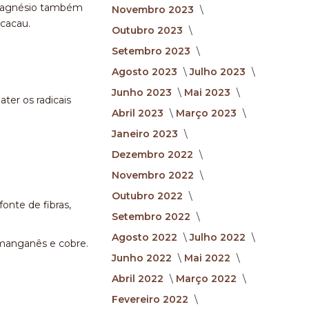
O magnésio também
Novembro 2023
 cacau.
Outubro 2023
Setembro 2023
Agosto 2023
Julho 2023
Junho 2023
Mai 2023
ter os radicais
Abril 2023
Março 2023
Janeiro 2023
Dezembro 2022
Novembro 2022
Outubro 2022
nte de fibras,
Setembro 2022
Agosto 2022
Julho 2022
 manganês e cobre.
Junho 2022
Mai 2022
Abril 2022
Março 2022
Fevereiro 2022