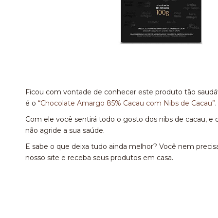
Ficou com vontade de conhecer este produto tão saudáv
é o
“Chocolate Amargo 85% Cacau com Nibs de Cacau”
.
Com ele você sentirá todo o gosto dos nibs de cacau, 
não agride a sua saúde.
E sabe o que deixa tudo ainda melhor? Você nem precis
nosso site e receba seus produtos em casa.