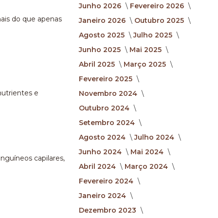
Junho 2026
Fevereiro 2026
mais do que apenas
Janeiro 2026
Outubro 2025
Agosto 2025
Julho 2025
Junho 2025
Mai 2025
Abril 2025
Março 2025
Fevereiro 2025
utrientes e
Novembro 2024
Outubro 2024
Setembro 2024
Agosto 2024
Julho 2024
Junho 2024
Mai 2024
nguíneos capilares,
Abril 2024
Março 2024
Fevereiro 2024
Janeiro 2024
Dezembro 2023