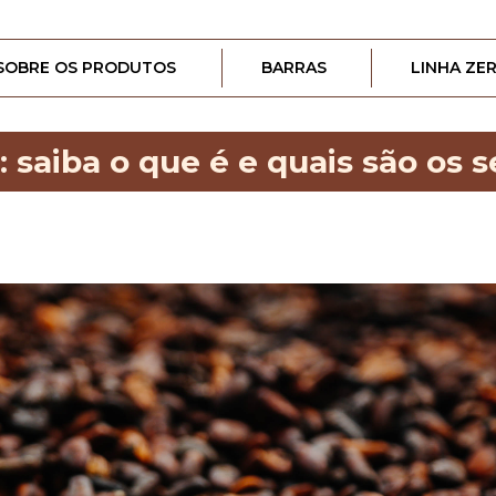
SOBRE OS PRODUTOS
BARRAS
LINHA ZE
 saiba o que é e quais são os 