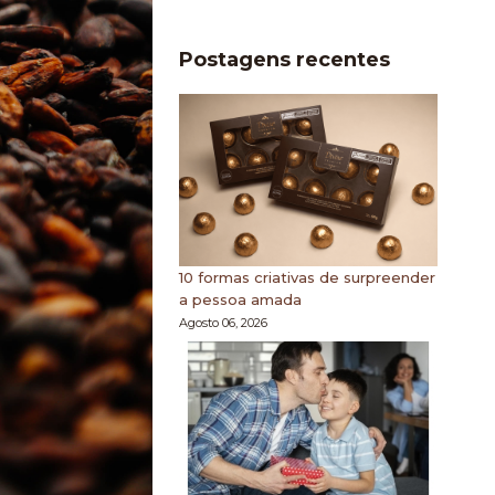
Postagens recentes
10 formas criativas de surpreender
a pessoa amada
Agosto 06, 2026