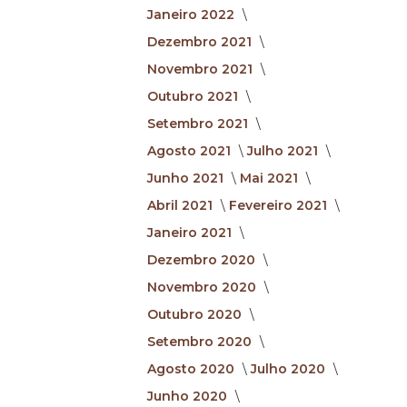
Janeiro 2022
Dezembro 2021
Novembro 2021
Outubro 2021
Setembro 2021
Agosto 2021
Julho 2021
Junho 2021
Mai 2021
Abril 2021
Fevereiro 2021
Janeiro 2021
Dezembro 2020
Novembro 2020
Outubro 2020
Setembro 2020
Agosto 2020
Julho 2020
Junho 2020