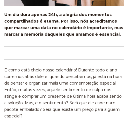
Um dia dura apenas 24h, a alegria dos momentos
compartilhados é eterna. Por isso, nós acreditamos
que marcar uma data no calendário é importante, mas
marcar a memória daqueles que amamos é essencial.
E como está cheio nosso calendário! Durante todo o ano
corremos atrás dele e, quando percebemos, já está na hora
de pensar e organizar mais uma comemoração especial.
Então, muitas vezes, aquele sentimento de culpa nos
atinge e comprar um presente de última hora acaba sendo
a solução. Mas, e o sentimento? Será que ele cabe num
pacote embalado? Será que existe um preço para alguém
especial?