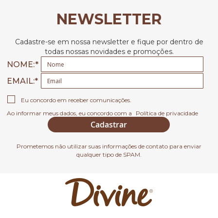
NEWSLETTER
Cadastre-se em nossa newsletter e fique por dentro de
todas nossas novidades e promoções.
NOME:
EMAIL
Eu concordo em receber comunicações.
Ao informar meus dados, eu concordo com a
Política de privacidade
Cadastrar
Prometemos não utilizar suas informações de contato para enviar
qualquer tipo de SPAM.