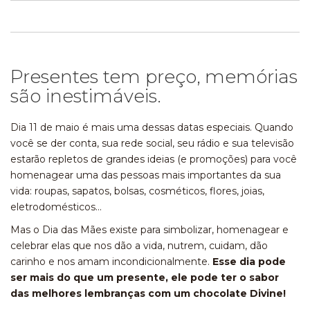
Presentes tem preço, memórias
são inestimáveis.
Dia 11 de maio é mais uma dessas datas especiais. Quando
você se der conta, sua rede social, seu rádio e sua televisão
estarão repletos de grandes ideias (e promoções) para você
homenagear uma das pessoas mais importantes da sua
vida: roupas, sapatos, bolsas, cosméticos, flores, joias,
eletrodomésticos…
Mas o Dia das Mães existe para simbolizar, homenagear e
celebrar elas que nos dão a vida, nutrem, cuidam, dão
carinho e nos amam incondicionalmente.
Esse dia pode
ser mais do que um presente, ele pode ter o sabor
das melhores lembranças com um chocolate Divine!