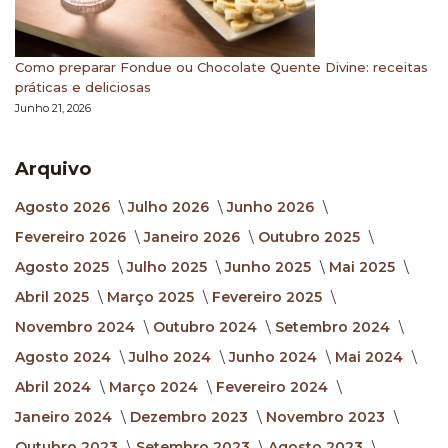
Como preparar Fondue ou Chocolate Quente Divine: receitas
práticas e deliciosas
Junho 21, 2026
Arquivo
Agosto 2026
Julho 2026
Junho 2026
Fevereiro 2026
Janeiro 2026
Outubro 2025
Agosto 2025
Julho 2025
Junho 2025
Mai 2025
Abril 2025
Março 2025
Fevereiro 2025
Novembro 2024
Outubro 2024
Setembro 2024
Agosto 2024
Julho 2024
Junho 2024
Mai 2024
Abril 2024
Março 2024
Fevereiro 2024
Janeiro 2024
Dezembro 2023
Novembro 2023
Outubro 2023
Setembro 2023
Agosto 2023