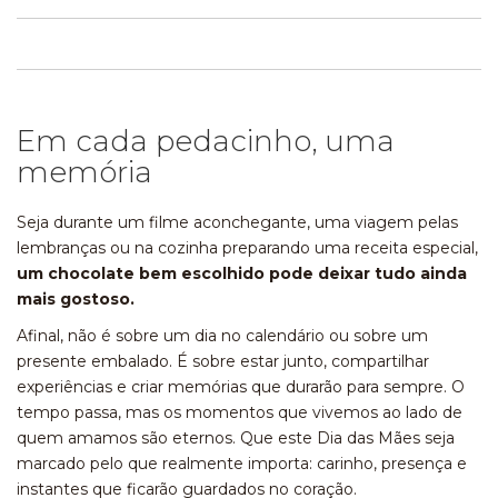
Em cada pedacinho, uma
memória
Seja durante um filme aconchegante, uma viagem pelas
lembranças ou na cozinha preparando uma receita especial,
um chocolate bem escolhido pode deixar tudo ainda
mais gostoso.
Afinal, não é sobre um dia no calendário ou sobre um
presente embalado. É sobre estar junto, compartilhar
experiências e criar memórias que durarão para sempre. O
tempo passa, mas os momentos que vivemos ao lado de
quem amamos são eternos. Que este Dia das Mães seja
marcado pelo que realmente importa: carinho, presença e
instantes que ficarão guardados no coração.