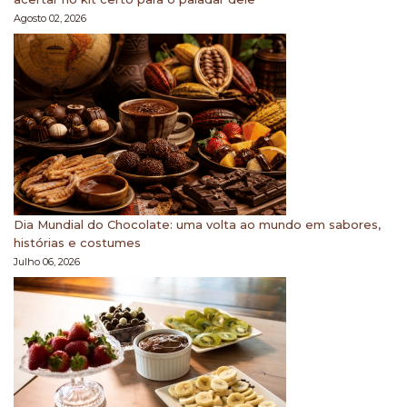
Agosto 02, 2026
Dia Mundial do Chocolate: uma volta ao mundo em sabores,
histórias e costumes
Julho 06, 2026