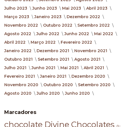
Julho 2023
Junho 2023
Mai 2023
Abril 2023
Março 2023
Janeiro 2023
Dezembro 2022
Novembro 2022
Outubro 2022
Setembro 2022
Agosto 2022
Julho 2022
Junho 2022
Mai 2022
Abril 2022
Março 2022
Fevereiro 2022
Janeiro 2022
Dezembro 2021
Novembro 2021
Outubro 2021
Setembro 2021
Agosto 2021
Julho 2021
Junho 2021
Mai 2021
Abril 2021
Fevereiro 2021
Janeiro 2021
Dezembro 2020
Novembro 2020
Outubro 2020
Setembro 2020
Agosto 2020
Julho 2020
Junho 2020
Marcadores
chocolate
Divine Chocolates
o-