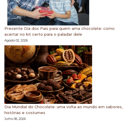
Presente Dia dos Pais para quem ama chocolate: como
acertar no kit certo para o paladar dele
Agosto 02, 2026
Dia Mundial do Chocolate: uma volta ao mundo em sabores,
histórias e costumes
Julho 06, 2026