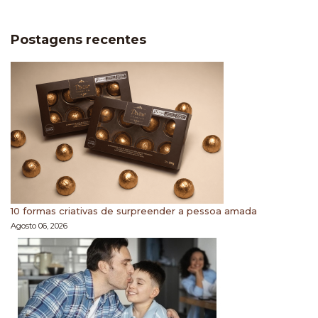
Postagens recentes
10 formas criativas de surpreender a pessoa amada
Agosto 06, 2026