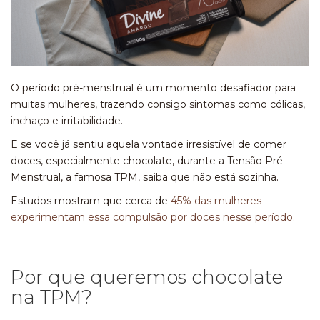
O período pré-menstrual é um momento desafiador para
muitas mulheres, trazendo consigo sintomas como cólicas,
inchaço e irritabilidade.
E se você já sentiu aquela vontade irresistível de comer
doces, especialmente chocolate, durante a Tensão Pré
Menstrual, a famosa TPM, saiba que não está sozinha.
Estudos mostram que cerca de
45% das mulheres
experimentam essa compulsão por doces nesse período.
Por que queremos chocolate
na TPM?