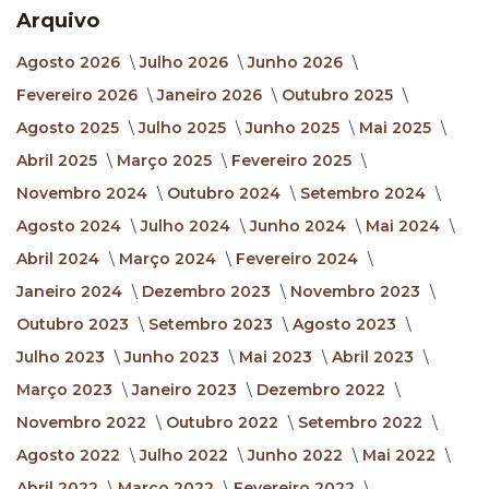
Arquivo
Agosto 2026
Julho 2026
Junho 2026
Fevereiro 2026
Janeiro 2026
Outubro 2025
Agosto 2025
Julho 2025
Junho 2025
Mai 2025
Abril 2025
Março 2025
Fevereiro 2025
Novembro 2024
Outubro 2024
Setembro 2024
Agosto 2024
Julho 2024
Junho 2024
Mai 2024
Abril 2024
Março 2024
Fevereiro 2024
Janeiro 2024
Dezembro 2023
Novembro 2023
Outubro 2023
Setembro 2023
Agosto 2023
Julho 2023
Junho 2023
Mai 2023
Abril 2023
Março 2023
Janeiro 2023
Dezembro 2022
Novembro 2022
Outubro 2022
Setembro 2022
Agosto 2022
Julho 2022
Junho 2022
Mai 2022
Abril 2022
Março 2022
Fevereiro 2022