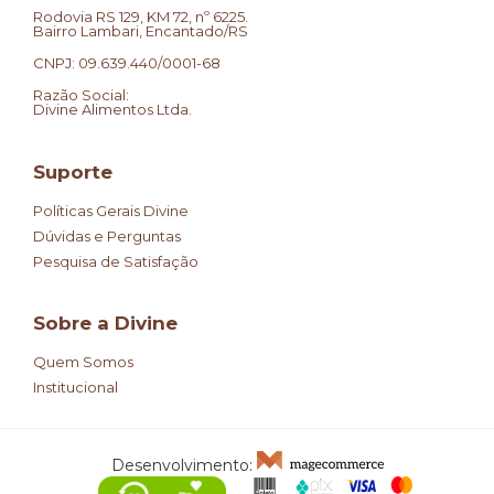
Rodovia RS 129, KM 72, nº 6225.
Bairro Lambari, Encantado/RS
CNPJ: 09.639.440/0001-68
Razão Social:
Divine Alimentos Ltda.
Suporte
Políticas Gerais Divine
Dúvidas e Perguntas
Pesquisa de Satisfação
Sobre a Divine
Quem Somos
Institucional
Desenvolvimento: