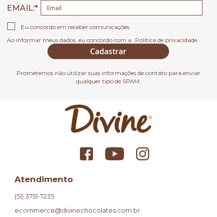
EMAIL
Eu concordo em receber comunicações.
Ao informar meus dados, eu concordo com a
Política de privacidade
Cadastrar
Prometemos não utilizar suas informações de contato para enviar
qualquer tipo de SPAM.
Atendimento
(51) 3751-7235
ecommerce@divinechocolates.com.br