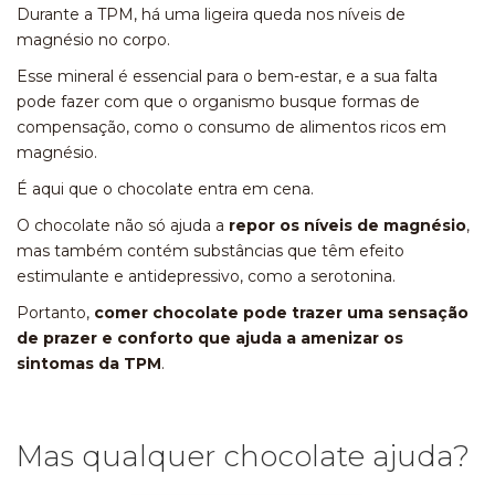
Durante a TPM, há uma ligeira queda nos níveis de
magnésio no corpo.
Esse mineral é essencial para o bem-estar, e a sua falta
pode fazer com que o organismo busque formas de
compensação, como o consumo de alimentos ricos em
magnésio.
É aqui que o chocolate entra em cena.
O chocolate não só ajuda a
repor os níveis de magnésio
,
mas também contém substâncias que têm efeito
estimulante e antidepressivo, como a serotonina.
Portanto,
comer chocolate pode trazer uma sensação
de prazer e conforto que ajuda a amenizar os
sintomas da TPM
.
Mas qualquer chocolate ajuda?