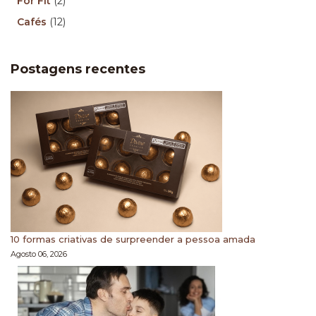
For Fit
(2)
Cafés
(12)
Postagens recentes
10 formas criativas de surpreender a pessoa amada
Agosto 06, 2026