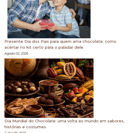
Presente Dia dos Pais para quem ama chocolate: como
acertar no kit certo para o paladar dele
Agosto 02, 2026
Dia Mundial do Chocolate: uma volta ao mundo em sabores,
histórias e costumes