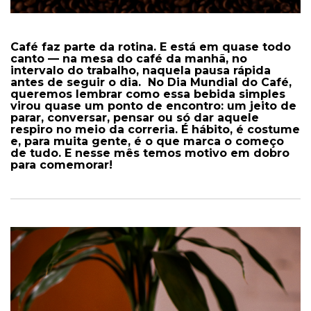
Café faz parte da rotina. E está em quase todo
canto — na mesa do café da manhã, no
intervalo do trabalho, naquela pausa rápida
antes de seguir o dia. No Dia Mundial do Café,
queremos lembrar como essa bebida simples
virou quase um ponto de encontro: um jeito de
parar, conversar, pensar ou só dar aquele
respiro no meio da correria. É hábito, é costume
e, para muita gente, é o que marca o começo
de tudo. E nesse mês temos motivo em dobro
para comemorar!