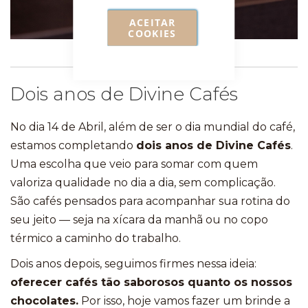
ACEITAR
COOKIES
Dois anos de Divine Cafés
No dia 14 de Abril, além de ser o dia mundial do café,
estamos completando
dois anos de Divine Cafés
.
Uma escolha que veio para somar com quem
valoriza qualidade no dia a dia, sem complicação.
São cafés pensados para acompanhar sua rotina do
seu jeito — seja na xícara da manhã ou no copo
térmico a caminho do trabalho.
Dois anos depois, seguimos firmes nessa ideia:
oferecer cafés tão saborosos quanto os nossos
chocolates.
Por isso, hoje vamos fazer um brinde a