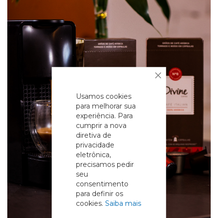
Fechar
Usamos cookies
para melhorar sua
experiência. Para
cumprir a nova
diretiva de
privacidade
eletrônica,
precisamos pedir
seu
consentimento
para definir os
cookies.
Saiba mais