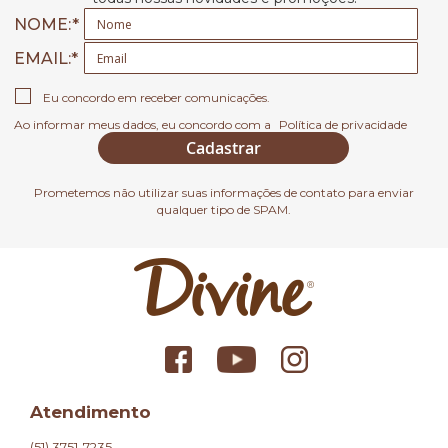
NOME:
EMAIL
Eu concordo em receber comunicações.
Ao informar meus dados, eu concordo com a
Política de privacidade
Cadastrar
Prometemos não utilizar suas informações de contato para enviar
qualquer tipo de SPAM.
Atendimento
(51) 3751-7235