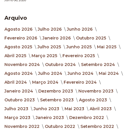
Julho 06, 2026
Arquivo
Agosto 2026
Julho 2026
Junho 2026
Fevereiro 2026
Janeiro 2026
Outubro 2025
Agosto 2025
Julho 2025
Junho 2025
Mai 2025
Abril 2025
Março 2025
Fevereiro 2025
Novembro 2024
Outubro 2024
Setembro 2024
Agosto 2024
Julho 2024
Junho 2024
Mai 2024
Abril 2024
Março 2024
Fevereiro 2024
Janeiro 2024
Dezembro 2023
Novembro 2023
Outubro 2023
Setembro 2023
Agosto 2023
Julho 2023
Junho 2023
Mai 2023
Abril 2023
Março 2023
Janeiro 2023
Dezembro 2022
Novembro 2022
Outubro 2022
Setembro 2022