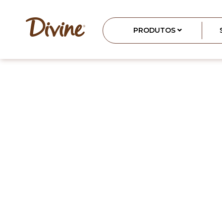
PRODUTOS