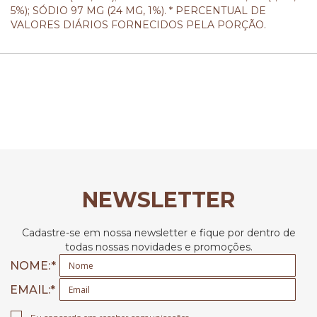
5%); SÓDIO 97 MG (24 MG, 1%). * PERCENTUAL DE
VALORES DIÁRIOS FORNECIDOS PELA PORÇÃO.
NEWSLETTER
Cadastre-se em nossa newsletter e fique por dentro de
todas nossas novidades e promoções.
NOME:
EMAIL