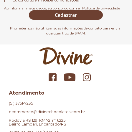
Eu concordo em receber comunicações.
Ao informar meus dados, eu concordo com a
Política de privacidade
Cadastrar
Prometemos não utilizar suas informações de contato para enviar
qualquer tipo de SPAM.
Atendimento
(51) 3751-7235
ecommerce@divinechocolates.com.br
Rodovia RS 129, KM 72, nº 6225.
Bairro Lambari, Encantado/RS