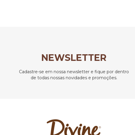
NEWSLETTER
Cadastre-se em nossa newsletter e fique por dentro
de todas nossas novidades e promoções.