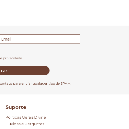
de privacidade
trar
contato para enviar qualquer tipo de SPAM.
Suporte
Políticas Gerais Divine
Dúvidas e Perguntas