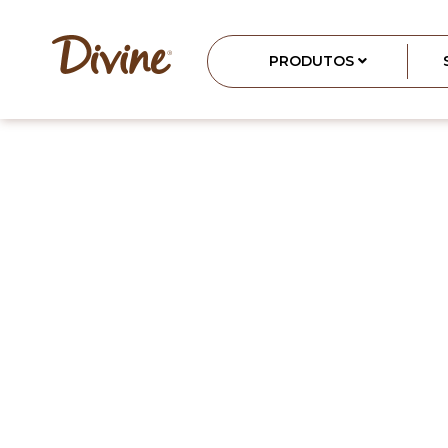
PRODUTOS