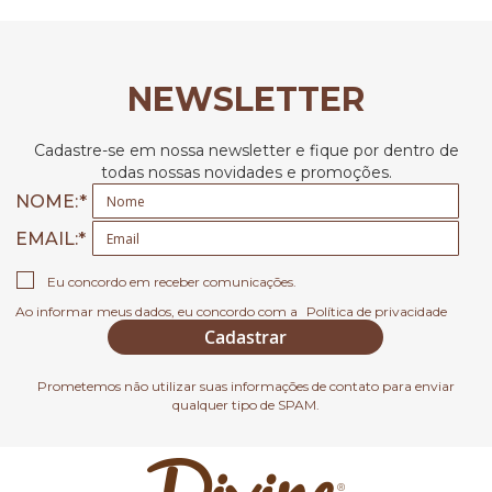
NEWSLETTER
Cadastre-se em nossa newsletter e fique por dentro de
todas nossas novidades e promoções.
NOME:
EMAIL
Eu concordo em receber comunicações.
Ao informar meus dados, eu concordo com a
Política de privacidade
Cadastrar
Prometemos não utilizar suas informações de contato para enviar
qualquer tipo de SPAM.