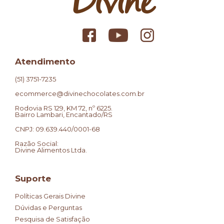
Atendimento
(51) 3751-7235
ecommerce@divinechocolates.com.br
Rodovia RS 129, KM 72, nº 6225.
Bairro Lambari, Encantado/RS
CNPJ: 09.639.440/0001-68
Razão Social:
Divine Alimentos Ltda.
Suporte
Políticas Gerais Divine
Dúvidas e Perguntas
Pesquisa de Satisfação