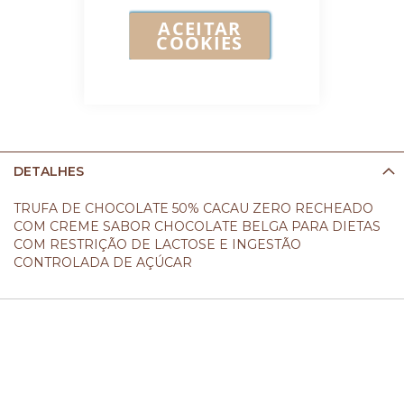
ACEITAR
COOKIES
DETALHES
TRUFA DE CHOCOLATE 50% CACAU ZERO RECHEADO
COM CREME SABOR CHOCOLATE BELGA PARA DIETAS
COM RESTRIÇÃO DE LACTOSE E INGESTÃO
CONTROLADA DE AÇÚCAR