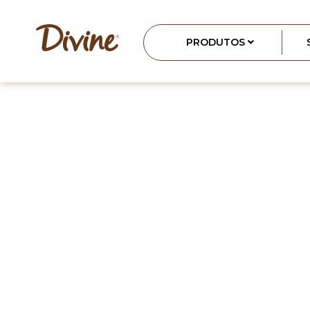
PRODUTOS