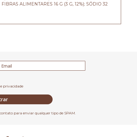
 FIBRAS ALIMENTARES 16 G (3 G, 12%); SÓDIO 32
de privacidade
trar
contato para enviar qualquer tipo de SPAM.