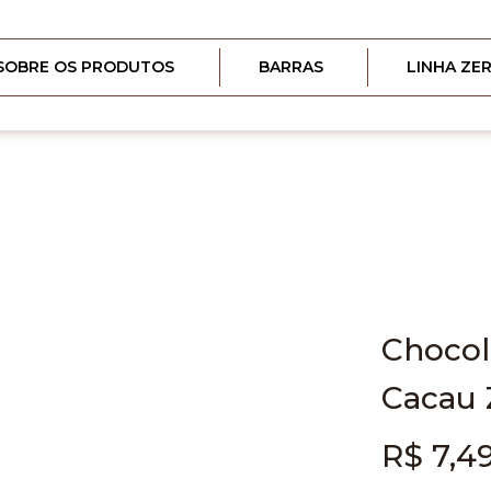
SOBRE OS PRODUTOS
BARRAS
LINHA ZE
Chocol
Cacau 
R$ 7,4