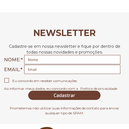
NEWSLETTER
Cadastre-se em nossa newsletter e fique por dentro de
todas nossas novidades e promoções.
NOME:
EMAIL
Eu concordo em receber comunicações.
Ao informar meus dados, eu concordo com a
Política de privacidade
Cadastrar
Prometemos não utilizar suas informações de contato para enviar
qualquer tipo de SPAM.