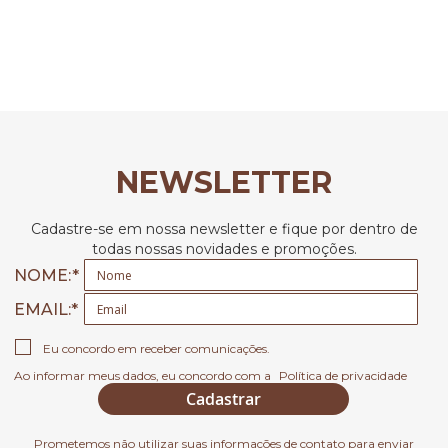
NEWSLETTER
Cadastre-se em nossa newsletter e fique por dentro de
todas nossas novidades e promoções.
NOME:
EMAIL
Eu concordo em receber comunicações.
Ao informar meus dados, eu concordo com a
Política de privacidade
Cadastrar
Prometemos não utilizar suas informações de contato para enviar