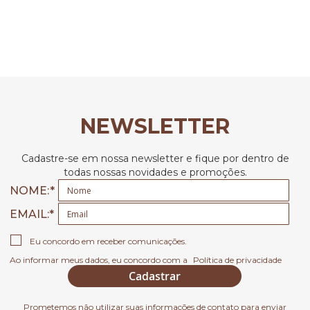
NEWSLETTER
Cadastre-se em nossa newsletter e fique por dentro de
todas nossas novidades e promoções.
NOME:
EMAIL
Eu concordo em receber comunicações.
Ao informar meus dados, eu concordo com a
Política de privacidade
Cadastrar
Prometemos não utilizar suas informações de contato para enviar