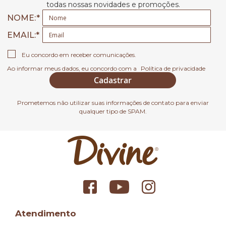
todas nossas novidades e promoções.
NOME:
EMAIL
Eu concordo em receber comunicações.
Ao informar meus dados, eu concordo com a
Política de privacidade
Cadastrar
Prometemos não utilizar suas informações de contato para enviar
qualquer tipo de SPAM.
Atendimento