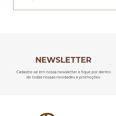
NEWSLETTER
Cadastre-se em nossa newsletter e fique por dentro
de todas nossas novidades e promoções.