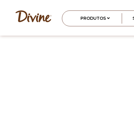
PRODUTOS