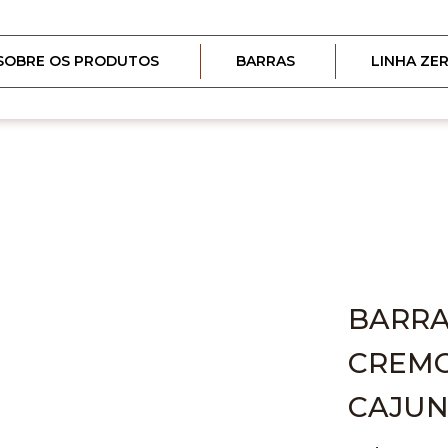
SOBRE OS PRODUTOS
BARRAS
LINHA ZE
BARRA
CREMO
CAJU