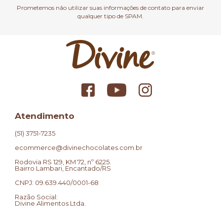
Prometemos não utilizar suas informações de contato para enviar
qualquer tipo de SPAM.
Atendimento
(51) 3751-7235
ecommerce@divinechocolates.com.br
Rodovia RS 129, KM 72, nº 6225.
Bairro Lambari, Encantado/RS
CNPJ: 09.639.440/0001-68
Razão Social:
Divine Alimentos Ltda.