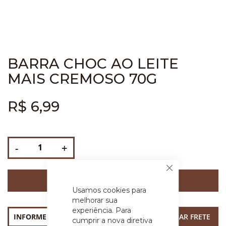
BARRA CHOC AO LEITE
MAIS CREMOSO 70G
R$ 6,99
-
+
Fechar
COMPRAR
Usamos cookies para
melhorar sua
experiência. Para
cumprir a nova diretiva