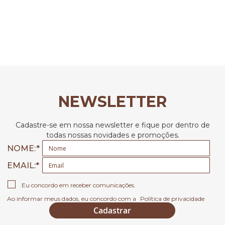
NEWSLETTER
Cadastre-se em nossa newsletter e fique por dentro de
todas nossas novidades e promoções.
NOME:
EMAIL
Eu concordo em receber comunicações.
Ao informar meus dados, eu concordo com a
Política de privacidade
Cadastrar